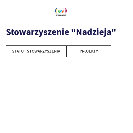
Stowarzyszenie "Nadzieja"
STATUT STOWARZYSZENIA
PROJEKTY