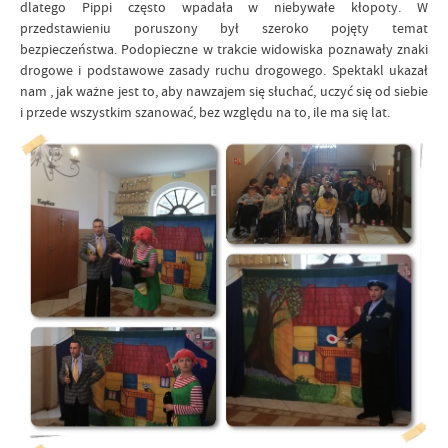
dlatego Pippi często wpadała w niebywałe kłopoty. W
przedstawieniu poruszony był szeroko pojęty temat
bezpieczeństwa. Podopieczne w trakcie widowiska poznawały znaki
drogowe i podstawowe zasady ruchu drogowego. Spektakl ukazał
nam , jak ważne jest to, aby nawzajem się słuchać, uczyć się od siebie
i przede wszystkim szanować, bez względu na to, ile ma się lat.